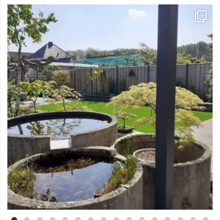
Mei 3