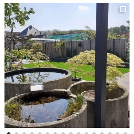
Mei 3