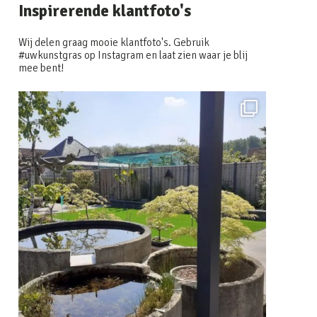
Inspirerende klantfoto's
Wij delen graag mooie klantfoto's. Gebruik
#uwkunstgras op Instagram en laat zien waar je blij
mee bent!