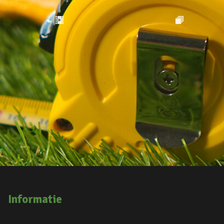
Informatie