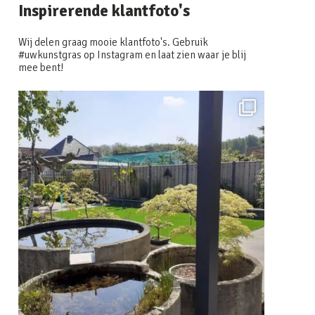
Inspirerende klantfoto's
Wij delen graag mooie klantfoto's. Gebruik
#uwkunstgras op Instagram en laat zien waar je blij
mee bent!