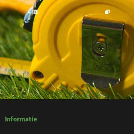
Informatie