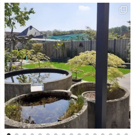
Mei 3