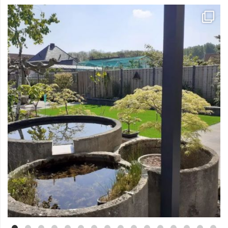
Mei 3