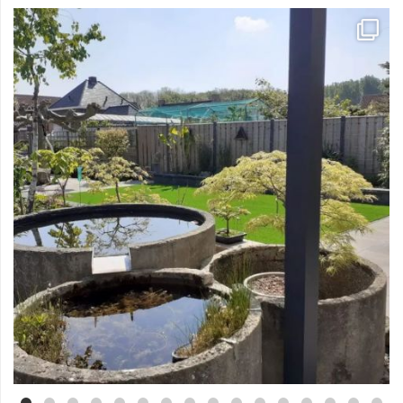
Mei 3