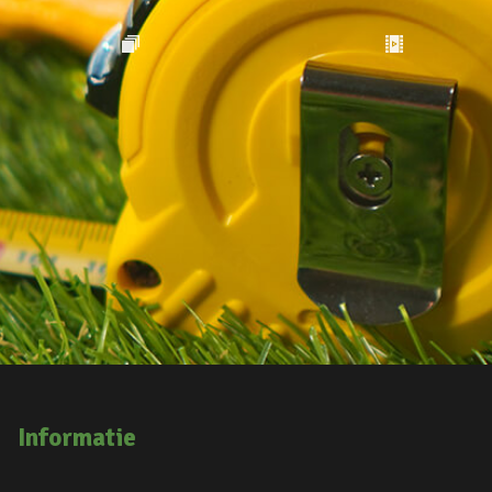
Informatie