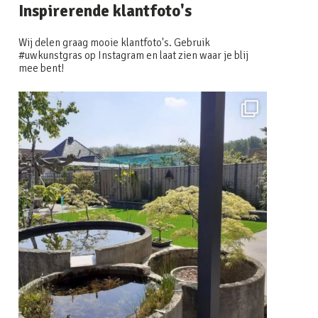
Inspirerende klantfoto's
Wij delen graag mooie klantfoto's. Gebruik
#uwkunstgras op Instagram en laat zien waar je blij
mee bent!