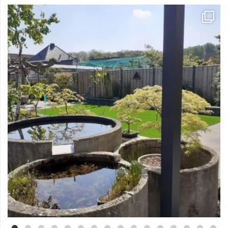
Mei 3