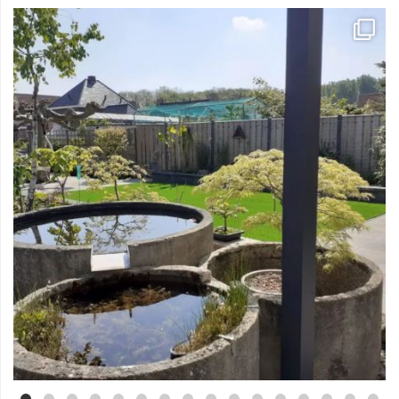
Mei 3