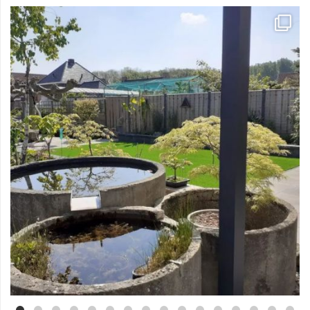
Mei 3