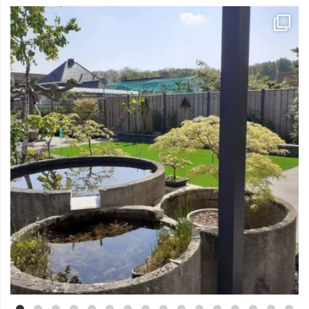
Mei 3