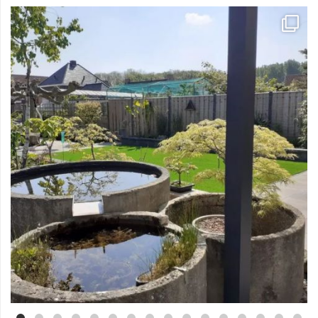
Mei 3