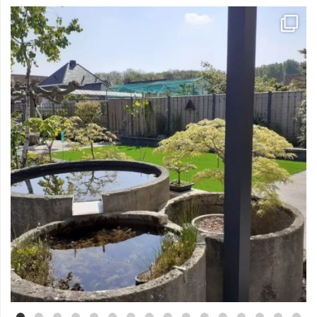
Mei 3