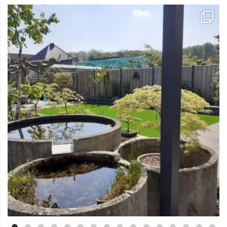
Mei 3