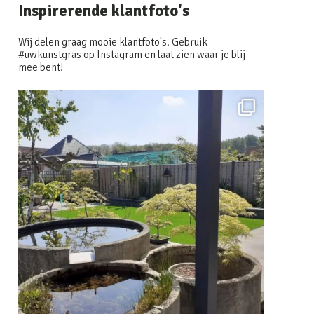
Inspirerende klantfoto's
Wij delen graag mooie klantfoto's. Gebruik
#uwkunstgras op Instagram en laat zien waar je blij
mee bent!