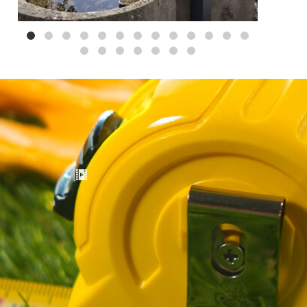
Mei 3