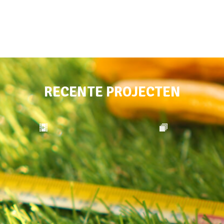
RECENTE PROJECTEN