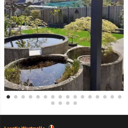
Mei 3