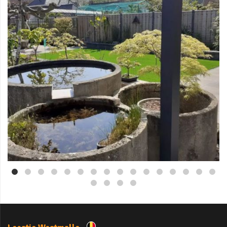
Mei 3