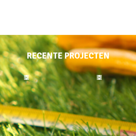
RECENTE PROJECTEN