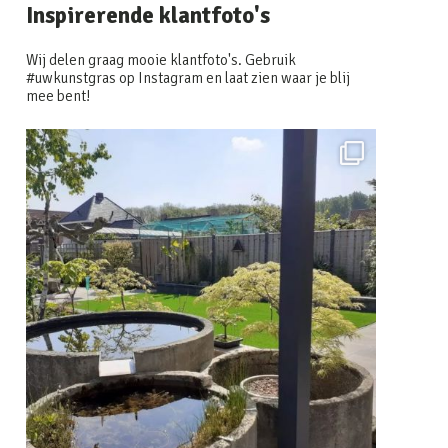
Inspirerende klantfoto's
Wij delen graag mooie klantfoto's. Gebruik
#uwkunstgras op Instagram en laat zien waar je blij
mee bent!