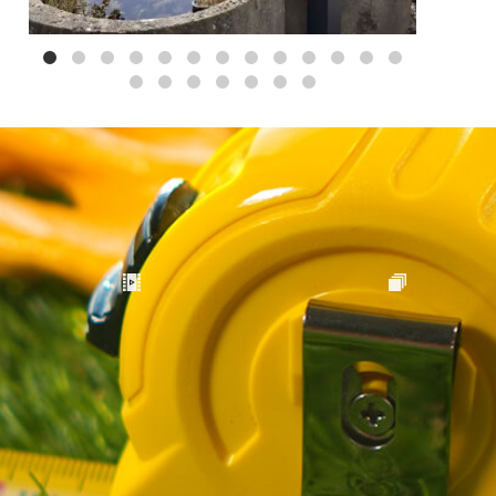
Mei 3