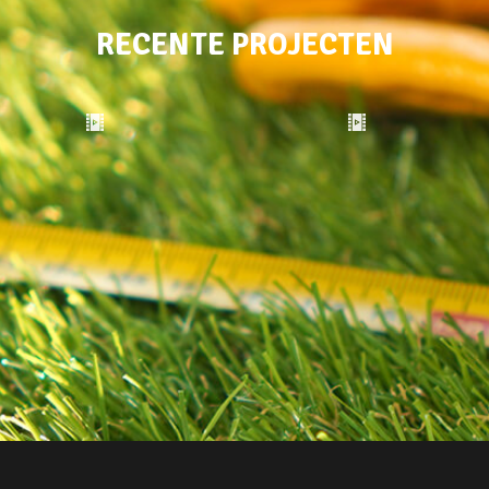
RECENTE PROJECTEN