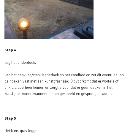
Stap 4
Leg het onderdoek.
Leg het geovlies/stabilisatiedoek op het zandbed en zet dit eventueel op
de hoeken vast met een kunstgrashaak. Dit voorkomt dat er wortels of
onkruid doorheenkomen en zorgt ervoor dat er geen deuken in het
kunstgras komen wanneer hierop gespeeld en gesprongen wordt.
Stap 5
Het kunstgras leggen.