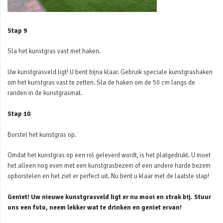
Stap 9
Sla het kunstgras vast met haken.
Uw kunstgrasveld ligt! U bent bijna klaar. Gebruik speciale kunstgrashaken
om het kunstgras vast te zetten. Sla de haken om de 50 cm langs de
randen in de kunstgrasmat.
Stap 10
Borstel het kunstgras op.
Omdat het kunstgras op een rol geleverd wordt, is het platgedrukt. U moet
het alleen nog even met een kunstgrasbezem of een andere harde bezem
opborstelen en het ziet er perfect uit. Nu bent u klaar met de laatste stap!
Geniet! Uw nieuwe kunstgrasveld ligt er nu mooi en strak bij. Stuur
ons een foto, neem lekker wat te drinken en geniet ervan!