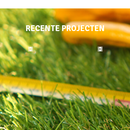
RECENTE PROJECTEN