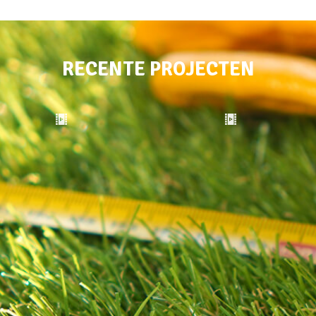
RECENTE PROJECTEN