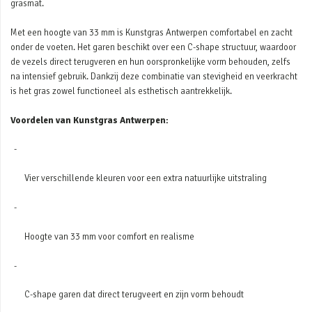
grasmat.
Met een hoogte van 33 mm is Kunstgras Antwerpen comfortabel en zacht
onder de voeten. Het garen beschikt over een C-shape structuur, waardoor
de vezels direct terugveren en hun oorspronkelijke vorm behouden, zelfs
na intensief gebruik. Dankzij deze combinatie van stevigheid en veerkracht
is het gras zowel functioneel als esthetisch aantrekkelijk.
Voordelen van Kunstgras Antwerpen:
Vier verschillende kleuren voor een extra natuurlijke uitstraling
Hoogte van 33 mm voor comfort en realisme
C-shape garen dat direct terugveert en zijn vorm behoudt