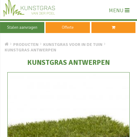
MENU
Stalen aanvragen
Offerte
PRODUCTEN
KUNSTGRAS VOOR IN DE TUIN
KUNSTGRAS ANTWERPEN
KUNSTGRAS ANTWERPEN