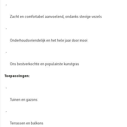
Zacht en comfortabel aanvoelend, ondanks stevige vezels
Onderhoudsvriendelijk en het hele jaar door mooi
Ons bestverkochte en populairste kunstgras
Toepassingen:
Tuinen en gazons
Terrassen en balkons