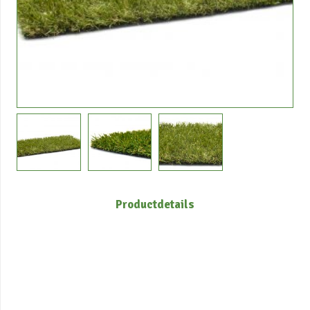
Productdetails