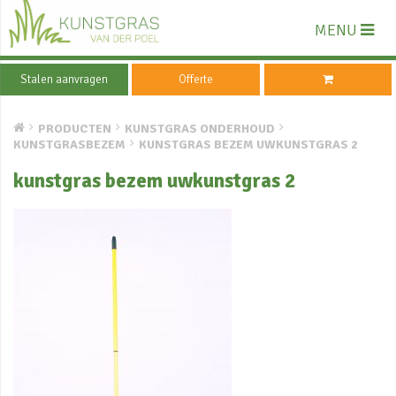
MENU
Stalen aanvragen
Offerte
PRODUCTEN
KUNSTGRAS ONDERHOUD
KUNSTGRASBEZEM
KUNSTGRAS BEZEM UWKUNSTGRAS 2
kunstgras bezem uwkunstgras 2