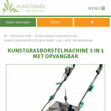
MENU
Stalen aanvragen
Offerte
PRODUCTEN
KUNSTGRAS ONDERHOUD
KUNSTGRASBORSTELMACHINE 3 IN 1 MET OPVANGBAK
KUNSTGRASBORSTELMACHINE 3 IN 1
MET OPVANGBAK