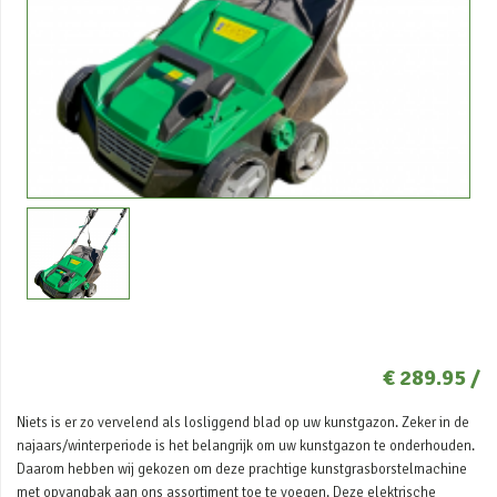
€ 289.95 /
Niets is er zo vervelend als losliggend blad op uw kunstgazon. Zeker in de
najaars/winterperiode is het belangrijk om uw kunstgazon te onderhouden.
Daarom hebben wij gekozen om deze prachtige kunstgrasborstelmachine
met opvangbak aan ons assortiment toe te voegen. Deze elektrische