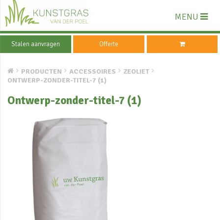
MENU
Stalen aanvragen
Offerte
PRODUCTEN
ACCESSOIRES
ZEOLIET
ONTWERP-ZONDER-TITEL-7 (1)
Ontwerp-zonder-titel-7 (1)