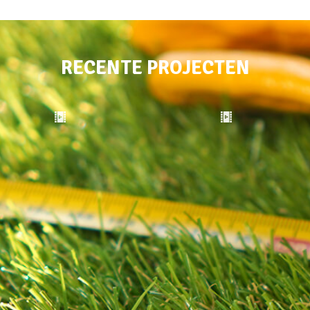
RECENTE PROJECTEN