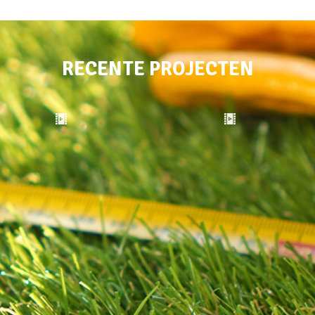
RECENTE PROJECTEN