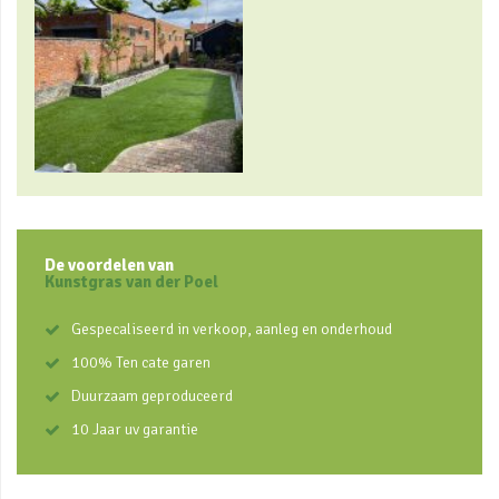
De voordelen van
Kunstgras van der Poel
Gespecaliseerd in verkoop, aanleg en onderhoud
100% Ten cate garen
Duurzaam geproduceerd
10 Jaar uv garantie