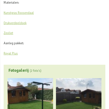
Materialen:
Kunstgras Roosendaal
Drukverdeeldoek
Zeoliet
Aanleg pakket:
Royal Plus
Fotogalerij
(2 foto's)