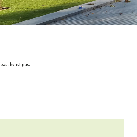
 past kunstgras.