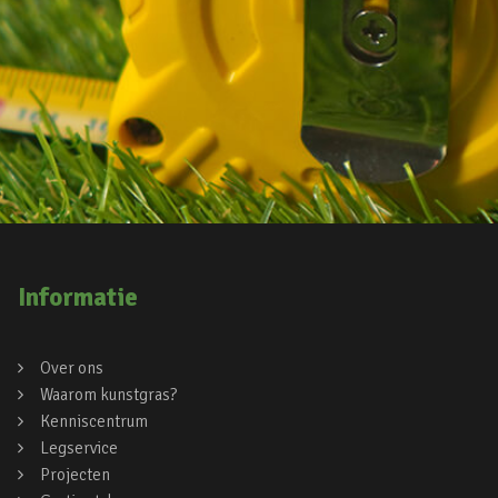
Informatie
Over ons
Waarom kunstgras?
Kenniscentrum
Legservice
Projecten