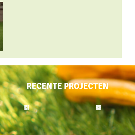
RECENTE PROJECTEN