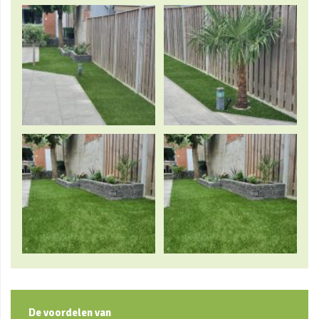
De voordelen van