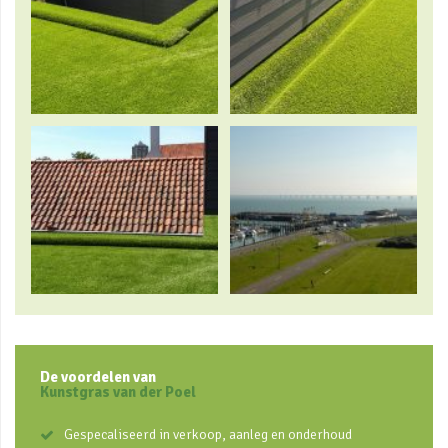
De voordelen van
Kunstgras van der Poel
Gespecaliseerd in verkoop, aanleg en onderhoud