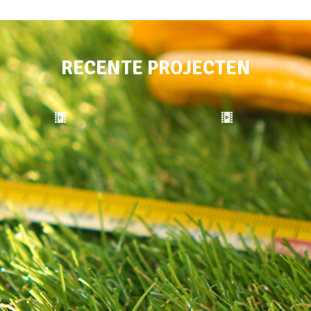
RECENTE PROJECTEN