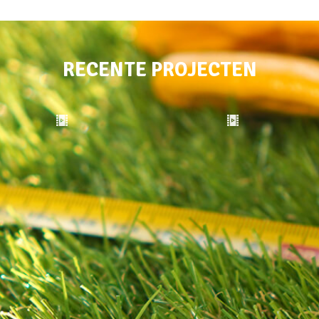
RECENTE PROJECTEN