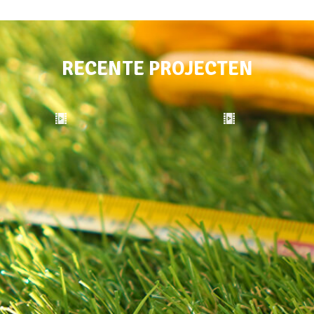
RECENTE PROJECTEN