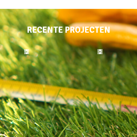
RECENTE PROJECTEN