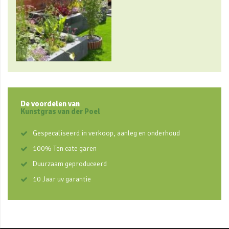
De voordelen van
Kunstgras van der Poel
Gespecaliseerd in verkoop, aanleg en onderhoud
100% Ten cate garen
Duurzaam geproduceerd
10 Jaar uv garantie