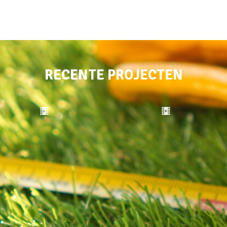
RECENTE PROJECTEN