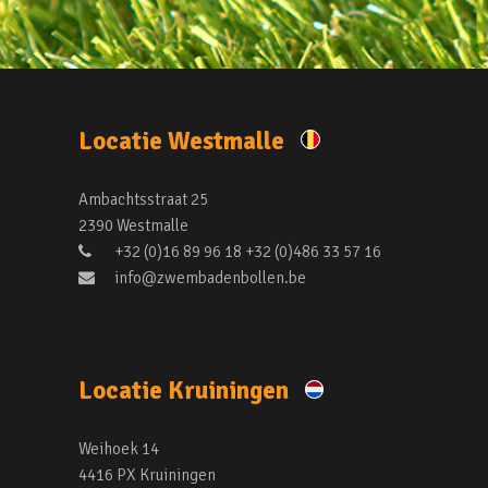
Locatie Westmalle
Ambachtsstraat 25
2390 Westmalle
+32 (0)16 89 96 18 +32 (0)486 33 57 16
info@zwembadenbollen.be
Locatie Kruiningen
Weihoek 14
4416 PX Kruiningen