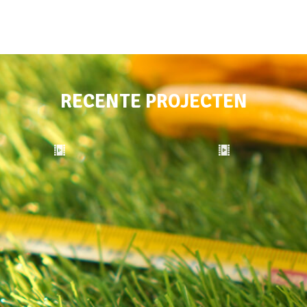
RECENTE PROJECTEN