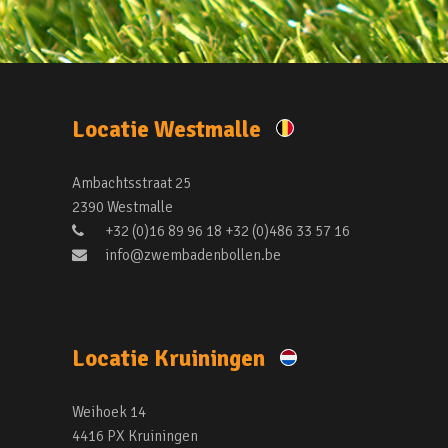
Locatie Westmalle
Ambachtsstraat 25
2390 Westmalle
+32 (0)16 89 96 18 +32 (0)486 33 57 16
info@zwembadenbollen.be
Locatie Kruiningen
Weihoek 14
4416 PX Kruiningen