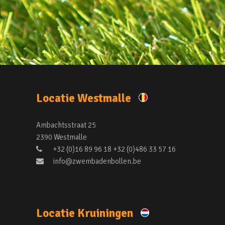
Locatie Westmalle
Ambachtsstraat 25
2390 Westmalle
+32 (0)16 89 96 18 +32 (0)486 33 57 16
info@zwembadenbollen.be
Locatie Kruiningen