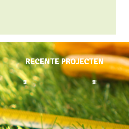
RECENTE PROJECTEN