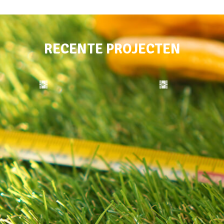
RECENTE PROJECTEN