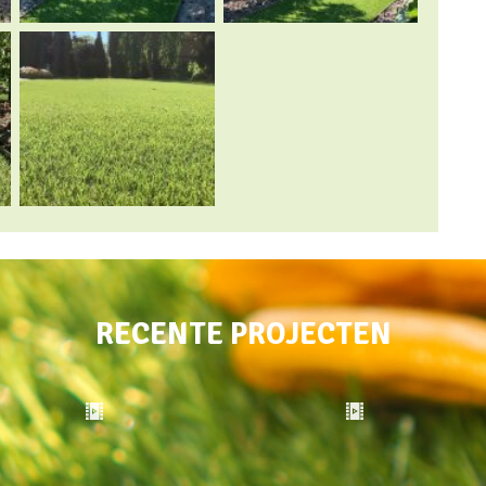
RECENTE PROJECTEN