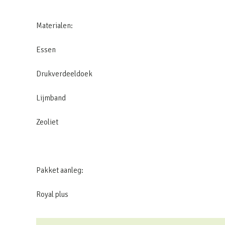
Materialen:
Essen
Drukverdeeldoek
Lijmband
Zeoliet
Pakket aanleg:
Royal plus