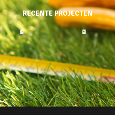
RECENTE PROJECTEN