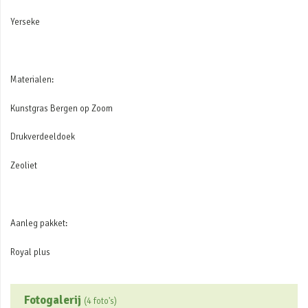
Yerseke
Materialen:
Kunstgras Bergen op Zoom
Drukverdeeldoek
Zeoliet
Aanleg pakket:
Royal plus
Fotogalerij
(4 foto's)