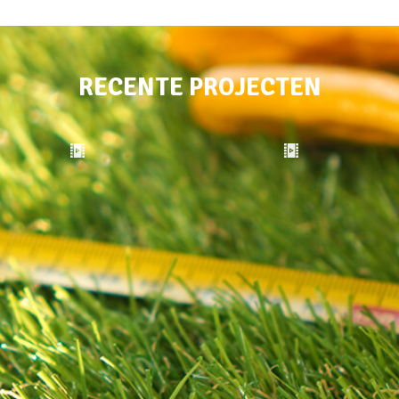
RECENTE PROJECTEN