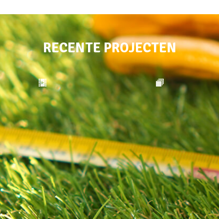
RECENTE PROJECTEN