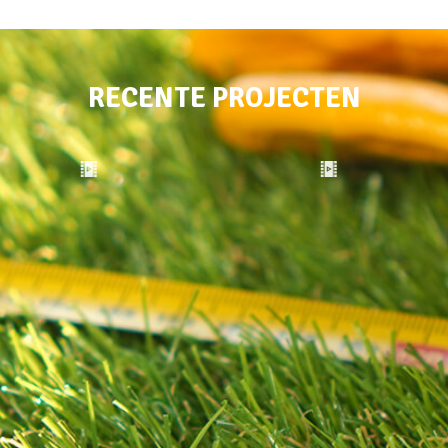
RECENTE PROJECTEN