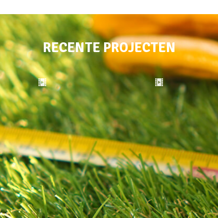
RECENTE PROJECTEN